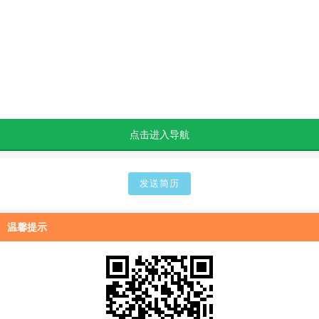
点击进入导航
温馨提示