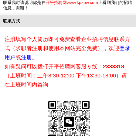
联系我时请说明你是在
开平招聘网www.kpzpw.com
上看到我们的招聘
信息，谢谢！
联系方式
注册填写个人简历即可免费查看企业招聘信息联系方
式（求职者注册和使用本网站完全免费），欢迎
登录
用户
或
注册
。
如有疑问可以拨打开平招聘网客服专线：
2333318
（上班时间：上午8:30-12:00 下午13:30-18:00）请
在上班时间内咨询