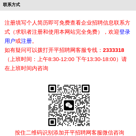
联系方式
注册填写个人简历即可免费查看企业招聘信息联系方
式（求职者注册和使用本网站完全免费），欢迎
登录
用户
或
注册
。
如有疑问可以拨打开平招聘网客服专线：
2333318
（上班时间：上午8:30-12:00 下午13:30-18:00）请
在上班时间内咨询
按住二维码识别添加开平招聘网客服微信咨询