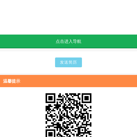
点击进入导航
温馨提示