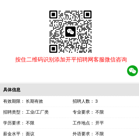
按住二维码识别添加开平招聘网客服微信咨询
具体信息
有效期限：
长期有效
招聘人数：
3
招聘类型：
工业/工厂类
专业要求：
不限
学历要求：
不限
工作地点：
开平
薪金水平：
面议
外语要求：
不限