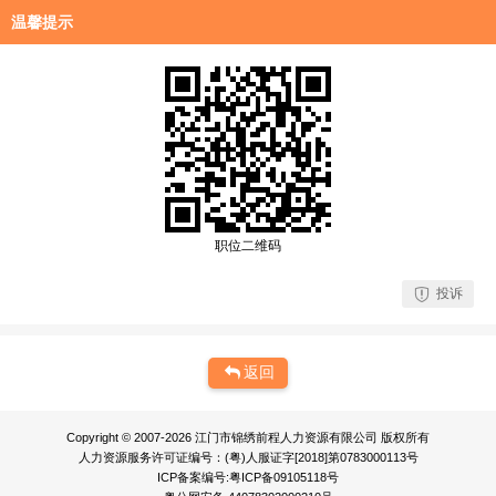
温馨提示
职位二维码
投诉
返回
Copyright © 2007-2026 江门市锦绣前程人力资源有限公司 版权所有
人力资源服务许可证编号：(粤)人服证字[2018]第0783000113号
ICP备案编号:粤ICP备09105118号