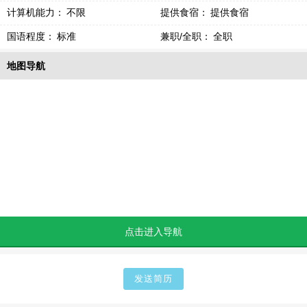
计算机能力：
不限
提供食宿：
提供食宿
国语程度：
标准
兼职/全职：
全职
地图导航
点击进入导航