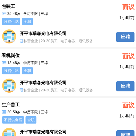
包装工
面议
25-48岁 | 学历不限 | 三埠
1小时前
只提供吃
全职
开平市瑞森光电有限公司
应聘
私营企业 | 20-30员工 | 电子电器、通讯设备
看机岗位
面议
18-48岁 | 学历不限 | 三埠
1小时前
只提供吃
全职
开平市瑞森光电有限公司
应聘
私营企业 | 20-30员工 | 电子电器、通讯设备
生产普工
面议
20-50岁 | 学历不限 | 三埠
1小时前
不提供食宿
全职
开平市瑞森光电有限公司
应聘