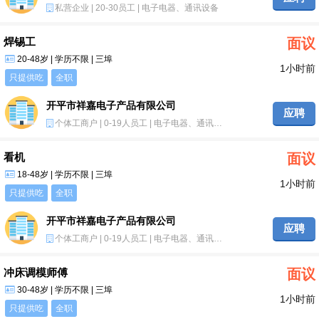
私营企业 | 20-30员工 | 电子电器、通讯设备
焊锡工
面议
20-48岁 | 学历不限 | 三埠
1小时前
只提供吃
全职
开平市祥嘉电子产品有限公司
应聘
个体工商户 | 0-19人员工 | 电子电器、通讯设备
看机
面议
18-48岁 | 学历不限 | 三埠
1小时前
只提供吃
全职
开平市祥嘉电子产品有限公司
应聘
个体工商户 | 0-19人员工 | 电子电器、通讯设备
冲床调模师傅
面议
30-48岁 | 学历不限 | 三埠
1小时前
只提供吃
全职